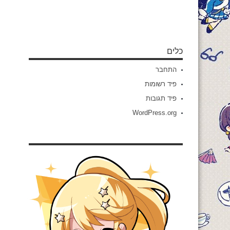
כלים
התחבר
פיד רשומות
פיד תגובות
WordPress.org