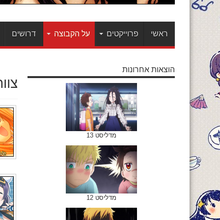
ראשי
פרוייקטים
על הקבוצה
דרושים
הוצאות אחרונות
צוו
מדליסט 13
מדליסט 12