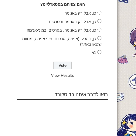
האם צפיתם בסטארלייט?
כן, אבל רק באנימה
כן, אבל רק באנימה ובסרטים
כן, אבל רק באנימה, בסרטים ובמיני-אנימה
כן, בהכל! (אנימה, סרטים, מיני-אנימה, מחזות
שיצאו באתר)
לא
View Results
בואו לדבר איתנו בדיסקורד!