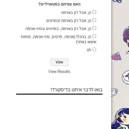
האם צפיתם בסטארלייט?
כן, אבל רק באנימה
כן, אבל רק באנימה ובסרטים
כן, אבל רק באנימה, בסרטים ובמיני-אנימה
כן, בהכל! (אנימה, סרטים, מיני-אנימה, מחזות
שיצאו באתר)
לא
View Results
בואו לדבר איתנו בדיסקורד!