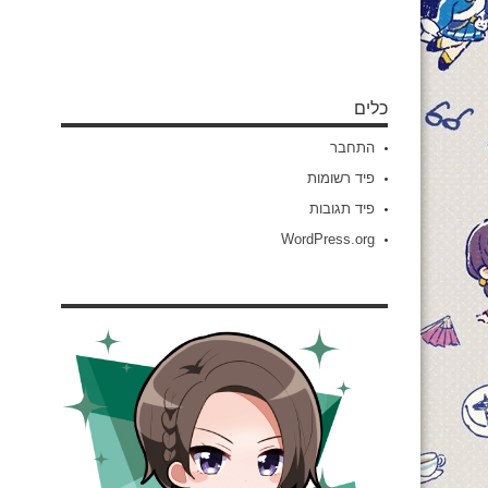
כלים
התחבר
פיד רשומות
פיד תגובות
WordPress.org