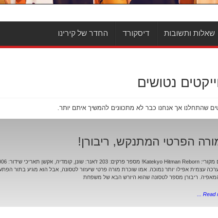
שאלות ותשובות
דיסקורד
החדר של קירינו
ייקטים נטושים
טים שהתחלנו אך אנחנו כבר לא מתכוונים להמשיך איתם יותר.
ורה הפרטי המתנקש, ריבורן!
רכה עצמית אפילו יותר נמוכה. אמו שוכרת מורה פרטי שיעזור לטסונה, אבל הוא מגיע בתור הפתע
אפיה. ריבורן מספר לטסונה שהוא היורש הבא של משפחת
Read mo