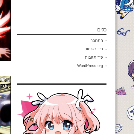
כלים
התחבר
פיד רשומות
פיד תגובות
WordPress.org