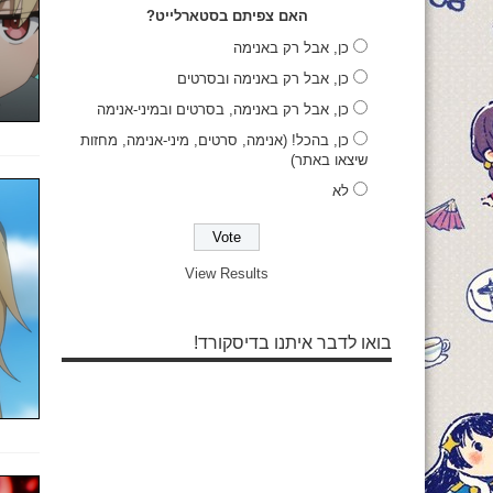
האם צפיתם בסטארלייט?
כן, אבל רק באנימה
כן, אבל רק באנימה ובסרטים
כן, אבל רק באנימה, בסרטים ובמיני-אנימה
כן, בהכל! (אנימה, סרטים, מיני-אנימה, מחזות
שיצאו באתר)
לא
View Results
בואו לדבר איתנו בדיסקורד!