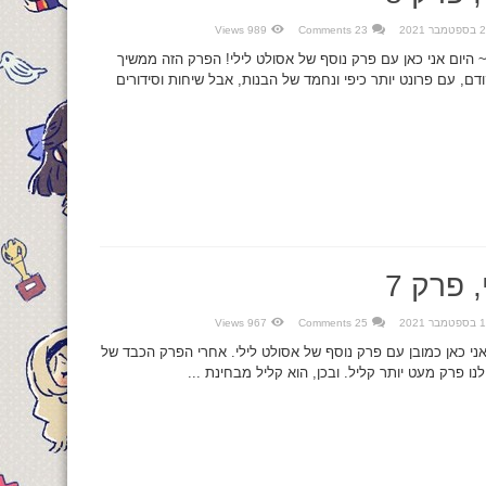
בר 2021
23 Comments
989 Views
 היום אני כאן עם פרק נוסף של אסולט לילי! הפרק הזה ממשיך
, עם פרונט יותר כיפי ונחמד של הבנות, אבל שיחות וסידורים
 פרק 7
בר 2021
25 Comments
967 Views
אני כאן כמובן עם פרק נוסף של אסולט לילי. אחרי הפרק הכבד של
ו פרק מעט יותר קליל. ובכן, הוא קליל מבחינת ...