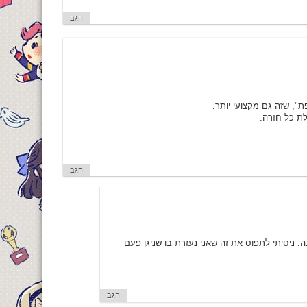
הגב
", שזה גם מקצועי יותר.
לת כל חזרה.
הגב
נה. ניסיתי לתפוס את זה שאני נעזרת בו שניגן פעם
הגב