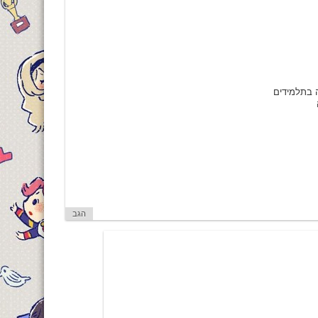
ה בתלמידים
הגב