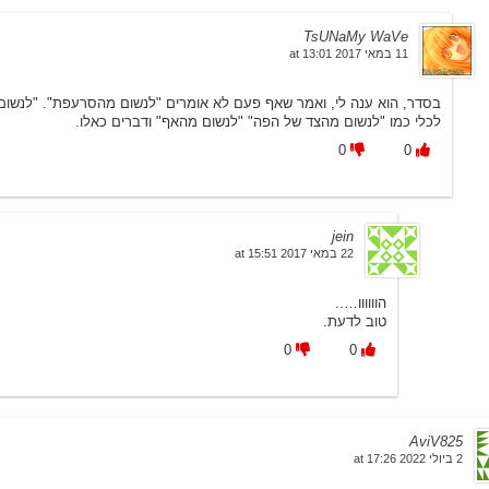
TsUNaMy WaVe
11 במאי 2017 at 13:01
בסדר, הוא ענה לי, ואמר שאף פעם לא אומרים "לנשום מהסרעפת". "לנשום 
לכלי כמו "לנשום מהצד של הפה" "לנשום מהאף" ודברים כאלו.
0
0
jein
22 במאי 2017 at 15:51
הוווווו…..
טוב לדעת.
0
0
AviV825
2 ביולי 2022 at 17:26