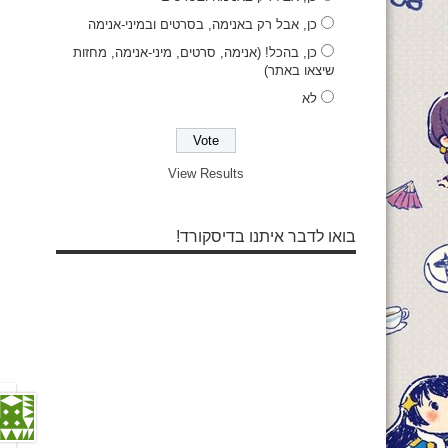
כן, אבל רק באנימה, בסרטים ובמיני-אנימה
כן, בהכל! (אנימה, סרטים, מיני-אנימה, מחזות
שיצאו באתר)
לא
View Results
בואו לדבר איתנו בדיסקורד!