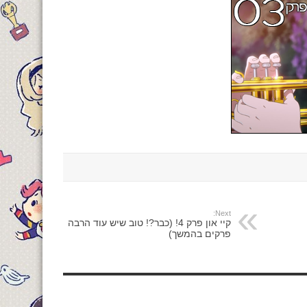
Next:
קיי און פרק 4! (כבר?! טוב שיש עוד הרבה
פרקים בהמשך)