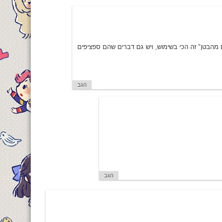
מהבטן" זה הכי בשימוש, ויש גם דברים שהם ספציפים
הגב
הגב