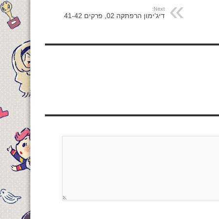
Next:
דיג'ימון הרפתקה 02, פרקים 41-42