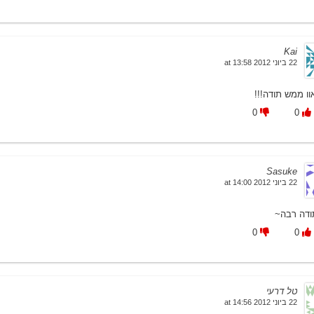
Kai
22 ביוני 2012 at 13:58
וו ממש תודה!!!
0
0
Sasuke
22 ביוני 2012 at 14:00
ודה רבה~
0
0
טל דרעי
22 ביוני 2012 at 14:56