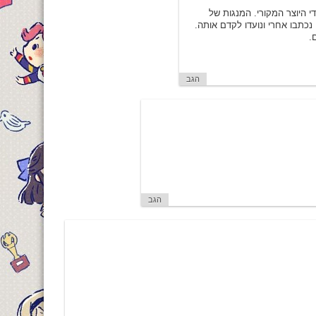
 היוצר המקורי. המנגות של
נכתבו אחרי ונועדו לקדם אותה.
.
הגב
הגב