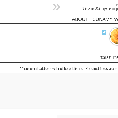
P
רפתקה 02, פרק 39
ABOUT TSUNAMY 
ו תגובה
*
Your email address will not be published. Required fields are 