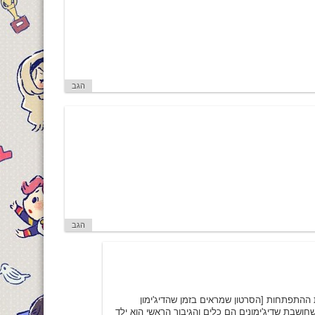
הגב
הגב
 ההתפתחות [הסרטון שמראים בזמן שהדיג'ימון
בת שדיג'ימונים הם כלים והגיבור הראשי הוא ילד