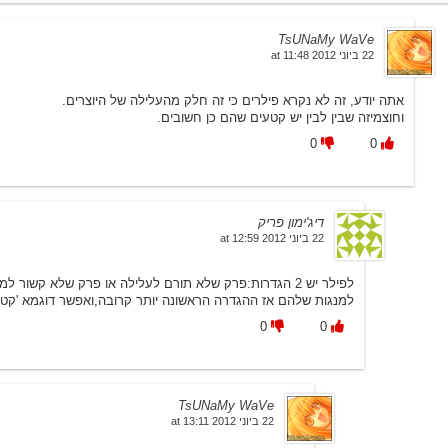
TsUNaMy WaVe
22 ביוני 2012 at 11:48
אתה יודע, זה לא נקרא פילרים כי זה חלק מהעלילה של היוצרים.
וחוצמיזה שבין לבין יש קטעים שהם כן חשובים.
0
0
דיג'ימון פריק
22 ביוני 2012 at 12:59
לפילר יש 2 הגדרות:פרק שלא תורם לעלילה או פרק שלא קשור 
למנגות שלהם אז ההגדרה הראשונה יותר קרובה,ואפשר דוגמא 'קטע
0
0
TsUNaMy WaVe
22 ביוני 2012 at 13:11