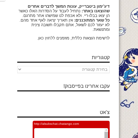
דיג'ימון ביטברייק, עונות המשך לדברים אחרים
שהוצאנו באתר:
נתחיל לעבוד על הסדרות האלו כאשר
הן יצאו בבלו-ריי. ולא אכפת לנו שמישהו אחר מתרגם.
כל שאר המתוכננים:
אין תאריך יציאה לאף אחד מהם.
לא יעזור לכם לשאול, אתם תקבלו תשובה צינית
ומתנשאת.
לרשימת הוצאות כללית, מוזמנים
ללחוץ כאן
.
קטגוריות
קטגוריות
עקבו אחרינו בפייסבוק!
צ'אט