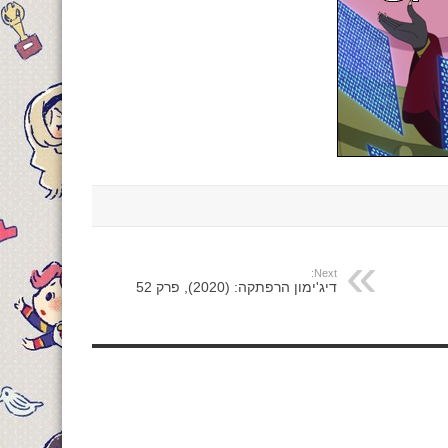
Next:
דיג'ימון הרפתקה: (2020), פרק 52