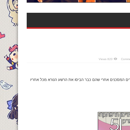
820 Views
הילדים המסכנים אחרי שהם כבר הביסו את הרשע הנורא מכל אחריו