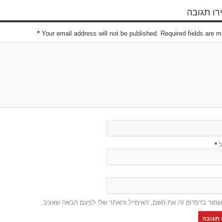
ו תגובה
*
Your email address will not be published. Required fields are 
ל
*
שמור בדפדפן זה את השם, האימייל והאתר שלי לפעם הבאה שאגיב.