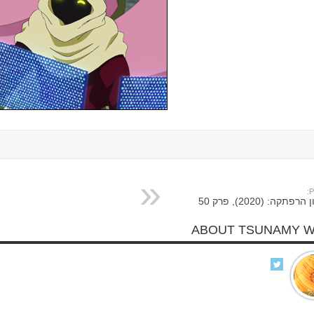
P
רפתקה: (2020), פרק 50
ABOUT TSUNAMY 