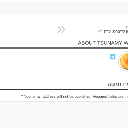
P
ן סייברס, פרק 44
ABOUT TSUNAMY 
ו תגובה
*
Your email address will not be published. Required fields are 