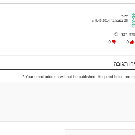
יאפי
28 בנובמבר 2014 at 9:46
תודה רבה! 
0
0
השאירו 
*
Your email address will not be published. Required fields are 