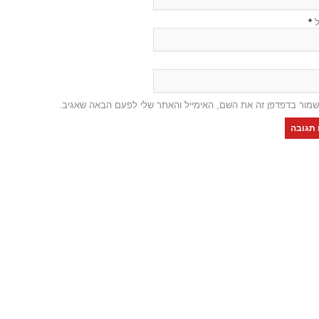
ל
*
שמור בדפדפן זה את השם, האימייל והאתר שלי לפעם הבאה שאגיב.