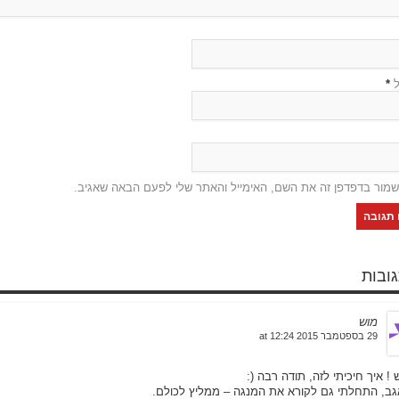
ל
*
שמור בדפדפן זה את השם, האימייל והאתר שלי לפעם הבאה שאגיב.
מוש
29 בספטמבר 2015 at 12:24
 ! איך חיכיתי לזה, תודה רבה (:
גב, התחלתי גם לקורא את המנגה – ממליץ לכולם.