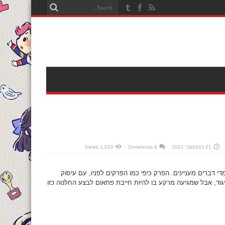
21 בנובמבר 2021
9 Comments
1,010 Views
מדי דברים מעניינים. הפרק כיפי כמו הפרקים לפניו, עם עיסוק
גוד, אבל שמגיעה מרקע בו להיות חייבת פתאום לבצע החלטה כזו