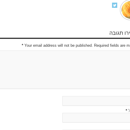
ו תגובה
*
Your email address will not be published. Required fields are 
ל
*