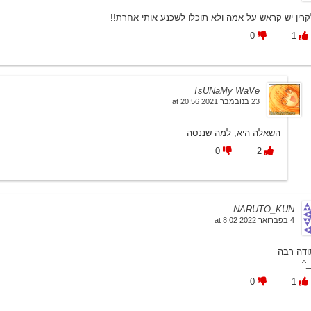
קרין יש קראש על אמה ולא תוכלו לשכנע אותי אחרת!!
0
1
TsUNaMy WaVe
23 בנובמבר 2021 at 20:56
השאלה היא, למה שננסה
0
2
NARUTO_KUN
4 בפברואר 2022 at 8:02
ודה רבה
^_
0
1