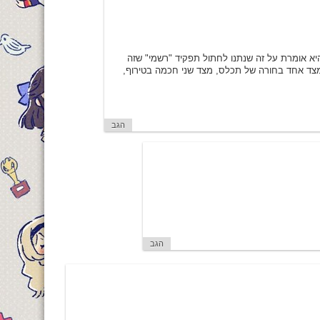
היא אומרת על זה שנתנו לחתול תפקיד "רשמי" שזה
 מצד אחד בחורה של תכלס, מצד שני חכמה בטירוף,
הגב
הגב