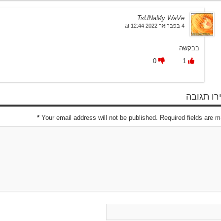
TsUNaMy WaVe
4 בפברואר 2022 at 12:44
בבקשה
0
1
ו תגובה
*
Your email address will not be published. Required fields are 