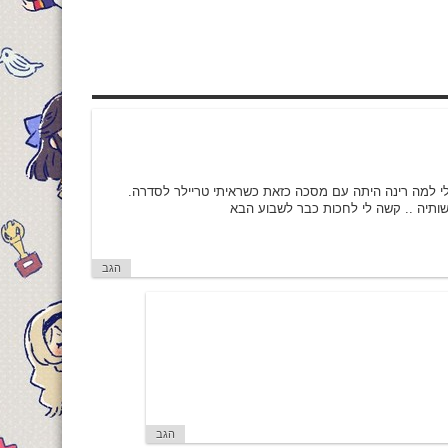
 לי למה רינה היתה עם מסכה כזאת כשראיתי טריילר לסדרה.
ותיה .. קשה לי לחכות כבר לשבוע הבא
הגב
הגב