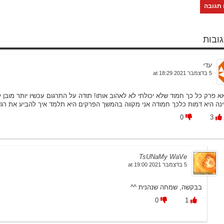
עדי
5 בדצמבר 2021 at 18:29
אא פרק כל כך חמוד שלא יכולתי לא לאהוב אותו! תודה על התרגום עכשיו יותר מובן
ינה היא דמות כלכך חמודה אני מקווה בהמשך הפרקים היא תלמד איך להביע את רגש
0
3
TsUNaMy WaVe
5 בדצמבר 2021 at 19:00
בבקשה, שמחה שנהנית ^^
0
1