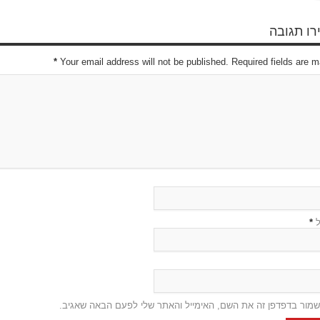
ו תגובה
*
Your email address will not be published. Required fields are 
ל
*
שמור בדפדפן זה את השם, האימייל והאתר שלי לפעם הבאה שאגיב.