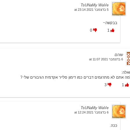
TsUNaMy WaVe
5 בדצמבר 2021 at 23:14
בבקשה~
0
1
שוהם
6 בדצמבר 2021 at 11:07
אלה:
מה אתם לא מתרגמים דברים כמו דימון סלייר אקדמית הגיבורים שלי ?
3
1
TsUNaMy WaVe
6 בדצמבר 2021 at 12:24
ככה.