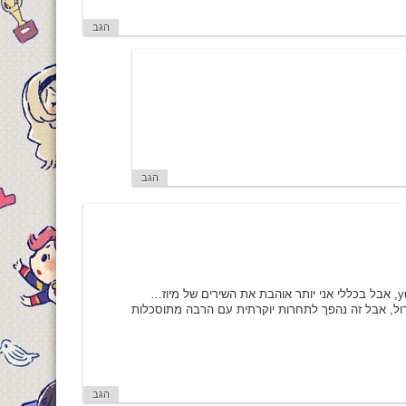
הגב
הגב
יידול, אבל זה נהפך לתחרות יוקרתית עם הרבה מתוסכלות
הגב