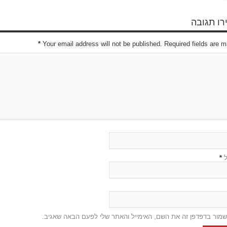
ו תגובה
*
Your email address will not be published. Required fields are 
ל
*
שמור בדפדפן זה את השם, האימייל והאתר שלי לפעם הבאה שאגיב.