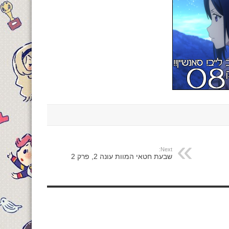
Next:
שבעת חטאי המוות עונה 2, פרק 2