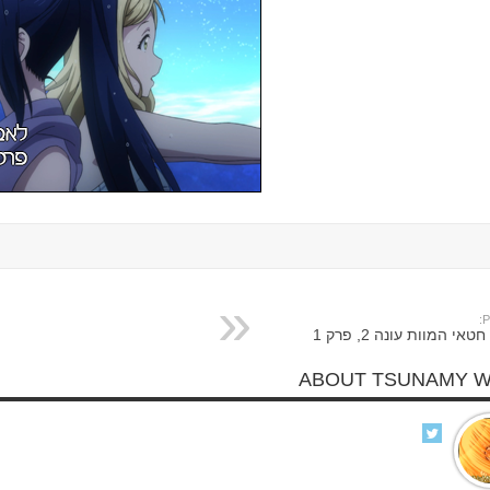
P
י המוות עונה 2, פרק 1
ABOUT TSUNAMY 