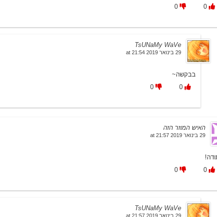
0
0
TsUNaMy WaVe
29 בינואר 2019 at 21:54
בבקשה~
0
0
האיש המוזר הזה
29 בינואר 2019 at 21:57
ודה!
0
0
TsUNaMy WaVe
29 בינואר 2019 at 21:57