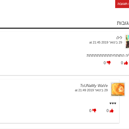
לילו
29 בינואר 2019 at 21:45
יה התותחיתתתתתתתתתת
0
0
TsUNaMy WaVe
29 בינואר 2019 at 21:49
♥♥♥
0
0