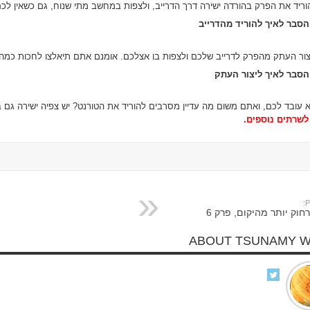
הסבר לאיך להוריד מהדרייב
הסבר לאיך ליצור העתק
לא עובד לכם, ואתם משום מה עדיין מסרבים להוריד את הטורנט? יש צפיה ישירה גם ב
שרתים נוספים.
P
חוק יותר מהיקום, פרק 6
ABOUT TSUNAMY 