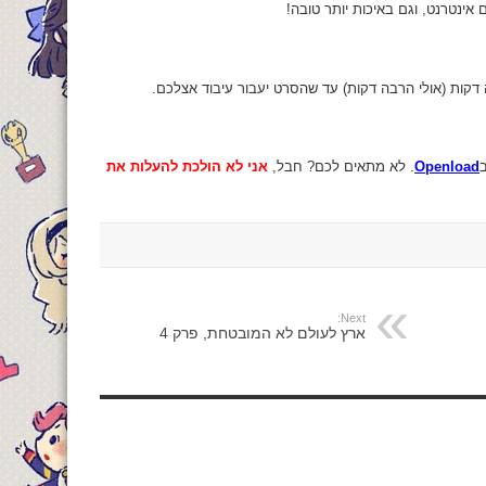
Openload
. לא מתאים לכם? חבל,
אני לא הולכת להעלות את
Next:
ארץ לעולם לא המובטחת, פרק 4