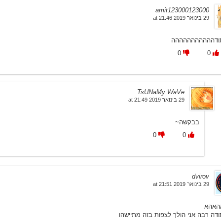
amit123000123000
29 בינואר 2019 at 21:46
ודההההההההההה
0
0
TsUNaMy WaVe
29 בינואר 2019 at 21:49
בבקשה~
0
0
dvirov
29 בינואר 2019 at 21:51
האהא
ודה רבה אני הולך לצפות בזה מתיישהו