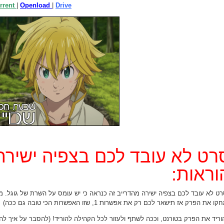
rrent
|
Openload
|
Drive
ט לא עובד לכם בצפיה ישירה 
ראות:
 את הפרק אז תישאר לכם רק את אפשרות 1, שזו האפשרות הכי טובה גם ככה)