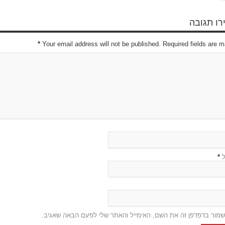
ו תגובה
*
Your email address will not be published. Required fields are 
ל
*
שמור בדפדפן זה את השם, האימייל והאתר שלי לפעם הבאה שאגיב.